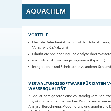
AQUACHEM
VORTEILE
Flexible Datenbankstruktur mit der Unterstützung
"Alias" wie Ca/Kalzium)
Erlaubt die Speicherung und Analyse Ihrer Wasser
mehr als 25 Auswertungsdiagramme (Piper, ....)
Integration in und Schnittstelle zu anderer Schl
VERWALTUNGSSOFTWARE FÜR DATEN V
WASSERQUALITÄT
Zu AquaChem gehören eine vollständig vom Benutze
physikalischen und chemischen Parametern sowie ei
Analyse, Berechnung, Modellierung und graphische D